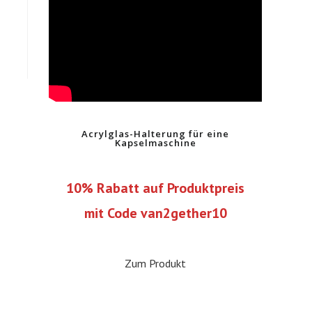
Acrylglas-Halterung für eine
Kapselmaschine
10% Rabatt auf Produktpreis
mit Code van2gether10
Zum Produkt