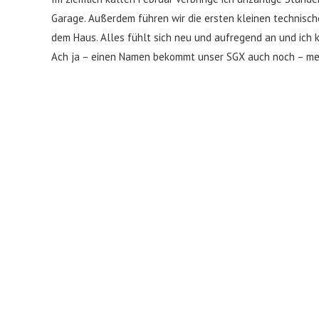
Garage. Außerdem führen wir die ersten kleinen technisc
dem Haus. Alles fühlt sich neu und aufregend an und ich 
Ach ja – einen Namen bekommt unser SGX auch noch – meh