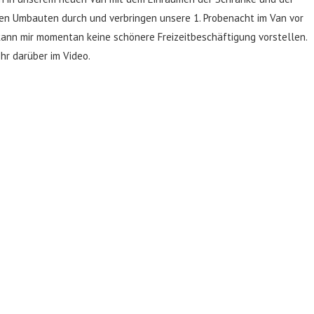
hen Umbauten durch und verbringen unsere 1. Probenacht im Van vor
kann mir momentan keine schönere Freizeitbeschäftigung vorstellen.
r darüber im Video.