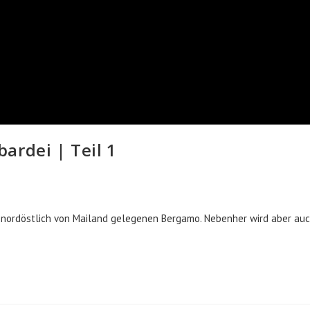
ardei | Teil 1
nordöstlich von Mailand gelegenen Bergamo. Nebenher wird aber auch