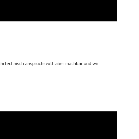
ahrtechnisch anspruchsvoll, aber machbar und wir