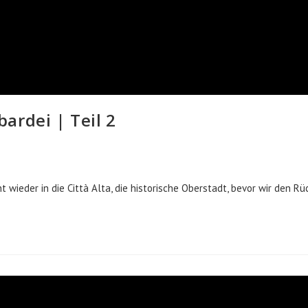
ardei | Teil 2
 wieder in die Città Alta, die historische Oberstadt, bevor wir den 