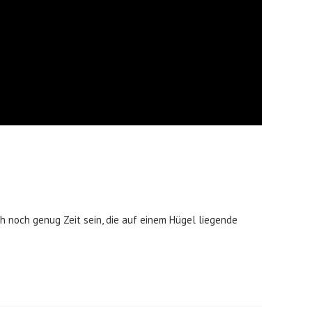
 noch genug Zeit sein, die auf einem Hügel liegende