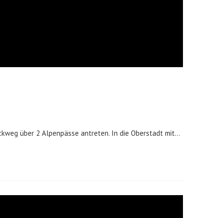
Rückweg über 2 Alpenpässe antreten. In die Oberstadt mit…