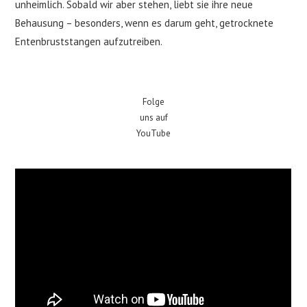
unheimlich. Sobald wir aber stehen, liebt sie ihre neue
Behausung – besonders, wenn es darum geht, getrocknete
Entenbruststangen aufzutreiben.
Folge
uns auf
YouTube