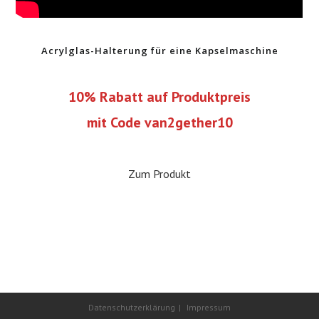
Acrylglas-Halterung für eine Kapselmaschine
10% Rabatt auf Produktpreis
mit Code van2gether10
Zum Produkt
Datenschutzerklärung
Impressum