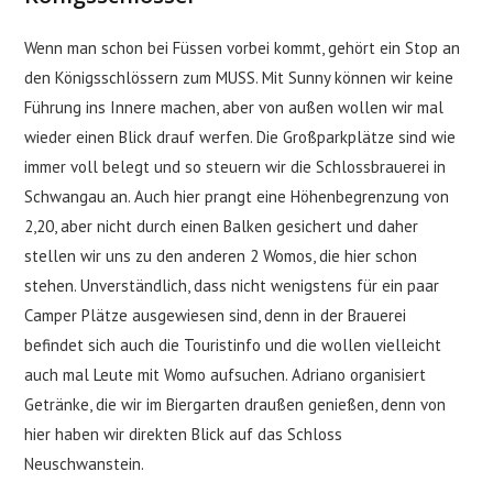
Wenn man schon bei Füssen vorbei kommt, gehört ein Stop an
den Königsschlössern zum MUSS. Mit Sunny können wir keine
Führung ins Innere machen, aber von außen wollen wir mal
wieder einen Blick drauf werfen. Die Großparkplätze sind wie
immer voll belegt und so steuern wir die Schlossbrauerei in
Schwangau an. Auch hier prangt eine Höhenbegrenzung von
2,20, aber nicht durch einen Balken gesichert und daher
stellen wir uns zu den anderen 2 Womos, die hier schon
stehen. Unverständlich, dass nicht wenigstens für ein paar
Camper Plätze ausgewiesen sind, denn in der Brauerei
befindet sich auch die Touristinfo und die wollen vielleicht
auch mal Leute mit Womo aufsuchen. Adriano organisiert
Getränke, die wir im Biergarten draußen genießen, denn von
hier haben wir direkten Blick auf das Schloss
Neuschwanstein.