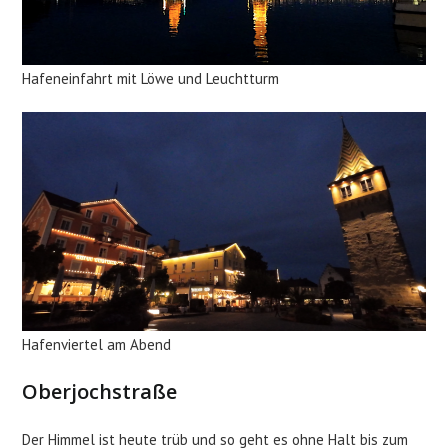
Hafeneinfahrt mit Löwe und Leuchtturm
Hafenviertel am Abend
Oberjochstraße
Der Himmel ist heute trüb und so geht es ohne Halt bis zum