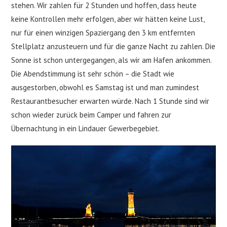
stehen. Wir zahlen für 2 Stunden und hoffen, dass heute
keine Kontrollen mehr erfolgen, aber wir hätten keine Lust,
nur für einen winzigen Spaziergang den 3 km entfernten
Stellplatz anzusteuern und für die ganze Nacht zu zahlen. Die
Sonne ist schon untergegangen, als wir am Hafen ankommen.
Die Abendstimmung ist sehr schön – die Stadt wie
ausgestorben, obwohl es Samstag ist und man zumindest
Restaurantbesucher erwarten würde. Nach 1 Stunde sind wir
schon wieder zurück beim Camper und fahren zur
Übernachtung in ein Lindauer Gewerbegebiet.