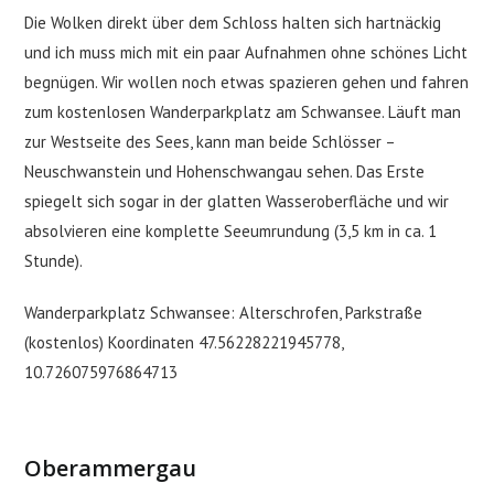
Die Wolken direkt über dem Schloss halten sich hartnäckig
und ich muss mich mit ein paar Aufnahmen ohne schönes Licht
begnügen. Wir wollen noch etwas spazieren gehen und fahren
zum kostenlosen Wanderparkplatz am Schwansee. Läuft man
zur Westseite des Sees, kann man beide Schlösser –
Neuschwanstein und Hohenschwangau sehen. Das Erste
spiegelt sich sogar in der glatten Wasseroberfläche und wir
absolvieren eine komplette Seeumrundung (3,5 km in ca. 1
Stunde).
Wanderparkplatz Schwansee: Alterschrofen, Parkstraße
(kostenlos) Koordinaten 47.56228221945778,
10.726075976864713
Oberammergau