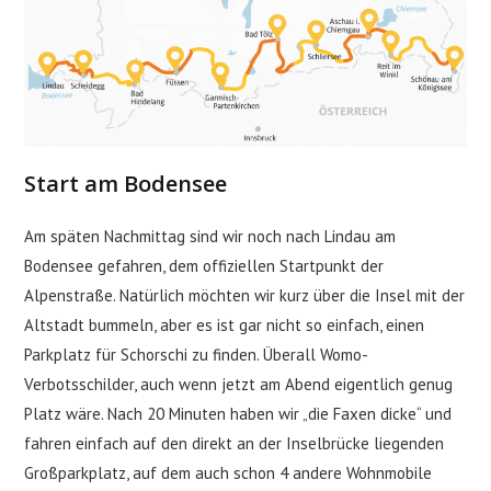
Start am Bodensee
Am späten Nachmittag sind wir noch nach Lindau am
Bodensee gefahren, dem offiziellen Startpunkt der
Alpenstraße. Natürlich möchten wir kurz über die Insel mit der
Altstadt bummeln, aber es ist gar nicht so einfach, einen
Parkplatz für Schorschi zu finden. Überall Womo-
Verbotsschilder, auch wenn jetzt am Abend eigentlich genug
Platz wäre. Nach 20 Minuten haben wir „die Faxen dicke“ und
fahren einfach auf den direkt an der Inselbrücke liegenden
Großparkplatz, auf dem auch schon 4 andere Wohnmobile