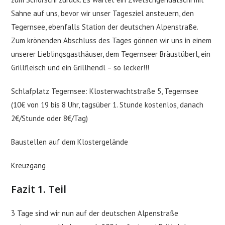
Sahne auf uns, bevor wir unser Tagesziel ansteuern, den
Tegernsee, ebenfalls Station der deutschen Alpenstraße.
Zum krönenden Abschluss des Tages gönnen wir uns in einem
unserer Lieblingsgasthäuser, dem Tegernseer Bräustüberl, ein
Grillfleisch und ein Grillhendl – so lecker!!!
Schlafplatz Tegernsee: Klosterwachtstraße 5, Tegernsee
(10€ von 19 bis 8 Uhr, tagsüber 1. Stunde kostenlos, danach
2€/Stunde oder 8€/Tag)
Baustellen auf dem Klostergelände
Kreuzgang
Fazit 1. Teil
3 Tage sind wir nun auf der deutschen Alpenstraße