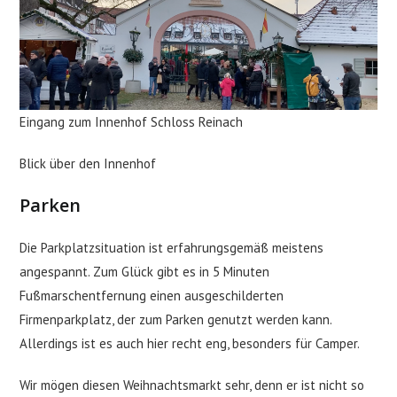
Eingang zum Innenhof Schloss Reinach
Blick über den Innenhof
Parken
Die Parkplatzsituation ist erfahrungsgemäß meistens
angespannt. Zum Glück gibt es in 5 Minuten
Fußmarschentfernung einen ausgeschilderten
Firmenparkplatz, der zum Parken genutzt werden kann.
Allerdings ist es auch hier recht eng, besonders für Camper.
Wir mögen diesen Weihnachtsmarkt sehr, denn er ist nicht so