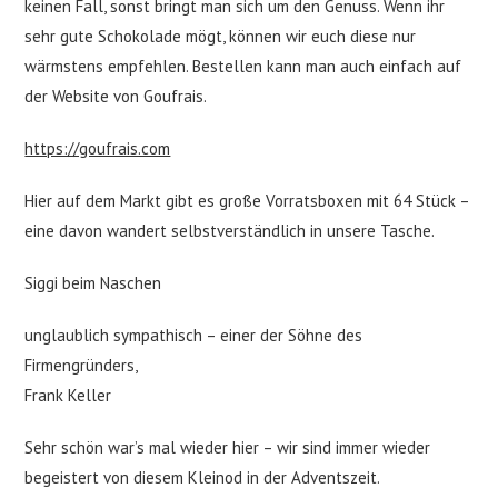
keinen Fall, sonst bringt man sich um den Genuss. Wenn ihr
sehr gute Schokolade mögt, können wir euch diese nur
wärmstens empfehlen. Bestellen kann man auch einfach auf
der Website von Goufrais.
https://goufrais.com
Hier auf dem Markt gibt es große Vorratsboxen mit 64 Stück –
eine davon wandert selbstverständlich in unsere Tasche.
Siggi beim Naschen
unglaublich sympathisch – einer der Söhne des
Firmengründers,
Frank Keller
Sehr schön war’s mal wieder hier – wir sind immer wieder
begeistert von diesem Kleinod in der Adventszeit.