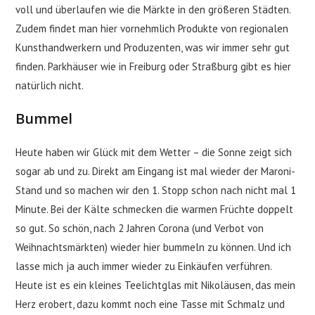
voll und überlaufen wie die Märkte in den größeren Städten.
Zudem findet man hier vornehmlich Produkte von regionalen
Kunsthandwerkern und Produzenten, was wir immer sehr gut
finden. Parkhäuser wie in Freiburg oder Straßburg gibt es hier
natürlich nicht.
Bummel
Heute haben wir Glück mit dem Wetter – die Sonne zeigt sich
sogar ab und zu. Direkt am Eingang ist mal wieder der Maroni-
Stand und so machen wir den 1. Stopp schon nach nicht mal 1
Minute. Bei der Kälte schmecken die warmen Früchte doppelt
so gut. So schön, nach 2 Jahren Corona (und Verbot von
Weihnachtsmärkten) wieder hier bummeln zu können. Und ich
lasse mich ja auch immer wieder zu Einkäufen verführen.
Heute ist es ein kleines Teelichtglas mit Nikoläusen, das mein
Herz erobert, dazu kommt noch eine Tasse mit Schmalz und