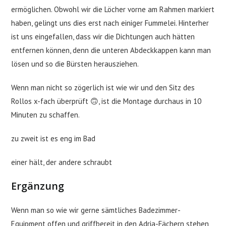
ermöglichen. Obwohl wir die Löcher vorne am Rahmen markiert
haben, gelingt uns dies erst nach einiger Fummelei. Hinterher
ist uns eingefallen, dass wir die Dichtungen auch hätten
entfernen können, denn die unteren Abdeckkappen kann man
lösen und so die Bürsten herausziehen.
Wenn man nicht so zögerlich ist wie wir und den Sitz des
Rollos x-fach überprüft 🙃, ist die Montage durchaus in 10
Minuten zu schaffen.
zu zweit ist es eng im Bad
einer hält, der andere schraubt
Ergänzung
Wenn man so wie wir gerne sämtliches Badezimmer-
Equipment offen und griffbereit in den Adria-Fächern stehen