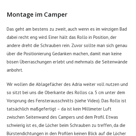
Montage im Camper
Das geht am bestens zu zweit, auch wenn es im winzigen Bad
dabei recht eng wird. Einer hält das Rollo in Position, der
andere dreht die Schrauben rein. Zuvor sollte man sich genau
über die Positionierung Gedanken machen, damit man keine
bösen Überraschungen erlebt und mehrmals die Seitenwände
anbohrt.
Wir wollen die Ablagefächer des Adria weiter voll nutzen und
so sitzt bei uns die Oberkante des Rollos ca. 5 cm unter dem
Vorsprung des Fensterausschnitts (siehe Video). Das Rollo ist
tatsächlich maßgefertigt – da ist kein Millimeter Luft
zwischen Seitenwand des Campers und dem Profil. Etwas
schwierig ist es, die Löcher beim Schrauben zu treffen, da die
Bürstendichtungen in den Profilen keinen Blick auf die Löcher