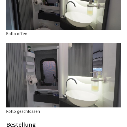
Rollo offen
Rollo geschlossen
Bestellung