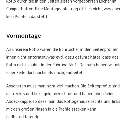
Rollo durch die in den Seitenleisten vorgebohrten Löcher im
Camper halten. Eine Montageanleitung gibt es nicht, was aber
kein Problem darstellt.
Vormontage
An unserem Rollo waren die Bohrlöcher in den Seitenprofilen
innen nicht entgratet, was evtl. dazu geführt hätte, dass das
Rollo nicht sauber in der Führung läuft. Deshalb haben wir mit
einer Feile dort nochmals nachgearbeitet.
Ansonsten muss man nicht viel machen. Die Seitenprofile sind
mit rechts und links gekennzeichnet und haben oben keine
Abdeckkappe, so dass man das Rollogehäuse rechts und links
mit den großen Nasen in die Profile stecken kann
(selbsterklärend).