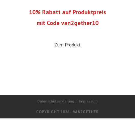
10% Rabatt auf Produktpreis
mit Code van2gether10
Zum Produkt
Datenschutzerklärung
Impressum
COPYRIGHT 2026 - VAN2GETHER