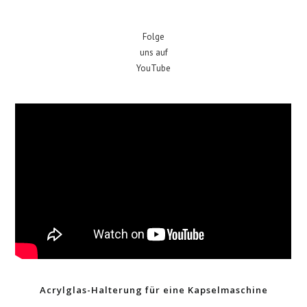
Folge
uns auf
YouTube
Acrylglas-Halterung für eine Kapselmaschine