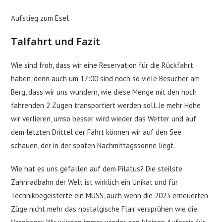
Aufstieg zum Esel
Talfahrt und Fazit
Wie sind froh, dass wir eine Reservation für die Rückfahrt
haben, denn auch um 17:00 sind noch so viele Besucher am
Berg, dass wir uns wundern, wie diese Menge mit den noch
fahrenden 2 Zügen transportiert werden soll. Je mehr Höhe
wir verlieren, umso besser wird wieder das Wetter und auf
dem letzten Drittel der Fahrt können wir auf den See
schauen, der in der späten Nachmittagssonne liegt.
Wie hat es uns gefallen auf dem Pilatus? Die steilste
Zahnradbahn der Welt ist wirklich ein Unikat und für
Technikbegeisterte ein MUSS, auch wenn die 2023 erneuerten
Züge nicht mehr das nostalgische Flair versprühen wie die