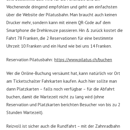
Wochenende dringend empfohlen und geht am einfachsten
über die Website der Pilatusbahn. Man braucht auch keinen
Drucker mehr, sondern kann mit einem QR-Code auf dem
Smartphone die Drehkreuze passieren. Hin & zurück kostet die
Fahrt 78 Franken, die 2 Reservationen für eine bestimmte
Uhrzeit 10 Franken und ein Hund wie bei uns 14 Franken.
Reservation Pilatusbahn:
https://www.pilatus.ch/buchen
Wer die Online-Buchung versäumt hat, kann natürlich vor Ort
am Ticketschalter Fahrkarten kaufen. Auch hier sollte man
dann Platzkarten – falls noch verfügbar – für die Abfahrt
buchen, damit die Wartezeit nicht zu lang wird (ohne
Reservation und Platzkarten berichten Besucher von bis zu 2
Stunden Wartezeit).
Reizvoll ist sicher auch die Rundfahrt – mit der Zahnradbahn