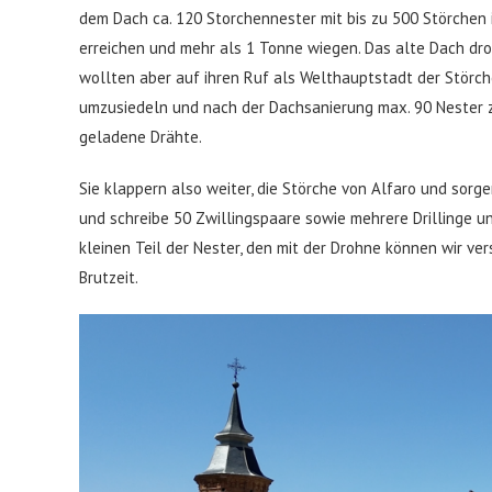
dem Dach ca. 120 Storchennester mit bis zu 500 Störchen
erreichen und mehr als 1 Tonne wiegen. Das alte Dach dr
wollten aber auf ihren Ruf als Welthauptstadt der Störche
umzusiedeln und nach der Dachsanierung max. 90 Nester 
geladene Drähte.
Sie klappern also weiter, die Störche von Alfaro und sorg
und schreibe 50 Zwillingspaare sowie mehrere Drillinge und
kleinen Teil der Nester, den mit der Drohne können wir ver
Brutzeit.