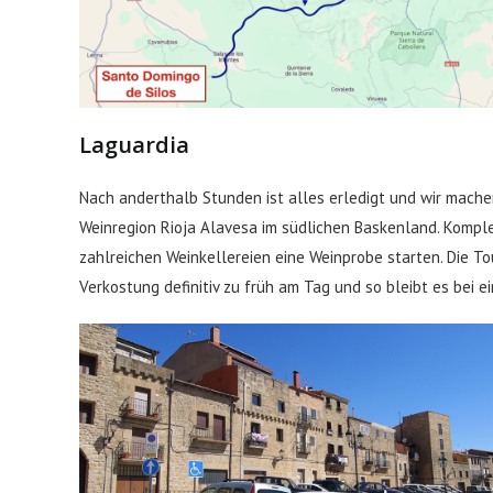
Laguardia
Nach anderthalb Stunden ist alles erledigt und wir mach
Weinregion Rioja Alavesa im südlichen Baskenland. Kompl
zahlreichen Weinkellereien eine Weinprobe starten. Die Tour
Verkostung definitiv zu früh am Tag und so bleibt es bei