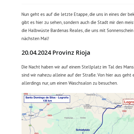
Nun geht es auf die letzte Etappe, die uns in eines der 
gibt es hier zu sehen, sondern auch die Stadt mir den mei
die Halbwüste Bardenas Reales, die uns mit Sonnenschein
nächsten Mal!
20.04.2024 Provinz Rioja
Die Nacht haben wir auf einem Stellplatz im Tal des Mansi
sind wir nahezu alleine auf der Straße. Von hier aus geht 
allerdings nur, um einen Waschsalon zu besuchen.