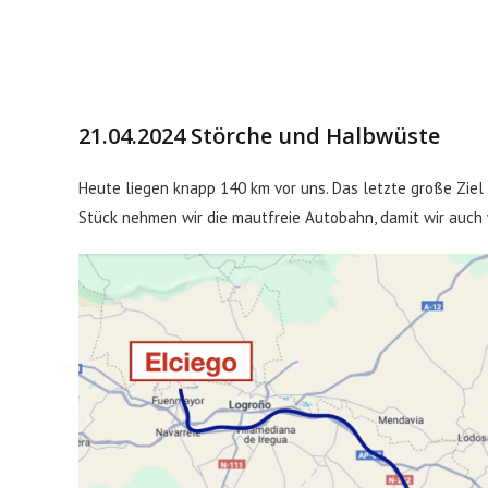
21.04.2024 Störche und Halbwüste
Heute liegen knapp 140 km vor uns. Das letzte große Ziel
Stück nehmen wir die mautfreie Autobahn, damit wir auch