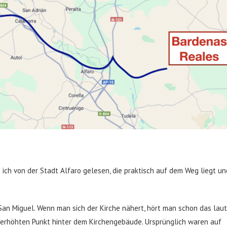
 ich von der Stadt Alfaro gelesen, die praktisch auf dem Weg liegt un
an Miguel. Wenn man sich der Kirche nähert, hört man schon das lau
 erhöhten Punkt hinter dem Kirchengebäude. Ursprünglich waren auf