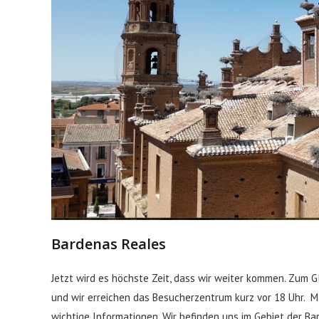
Bardenas Reales
Jetzt wird es höchste Zeit, dass wir weiter kommen. Zum G
und wir erreichen das Besucherzentrum kurz vor 18 Uhr. Ma
wichtige Informationen. Wir befinden uns im Gebiet der Bar