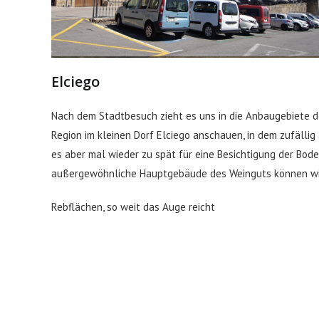
Elciego
Nach dem Stadtbesuch zieht es uns in die Anbaugebiete d
Region im kleinen Dorf Elciego anschauen, in dem zufällig
es aber mal wieder zu spät für eine Besichtigung der Bod
außergewöhnliche Hauptgebäude des Weinguts können wir
Rebflächen, so weit das Auge reicht