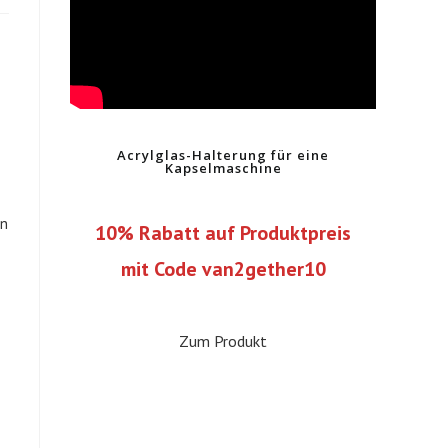
Acrylglas-Halterung für eine
Kapselmaschine
en
10% Rabatt auf Produktpreis
mit Code van2gether10
Zum Produkt