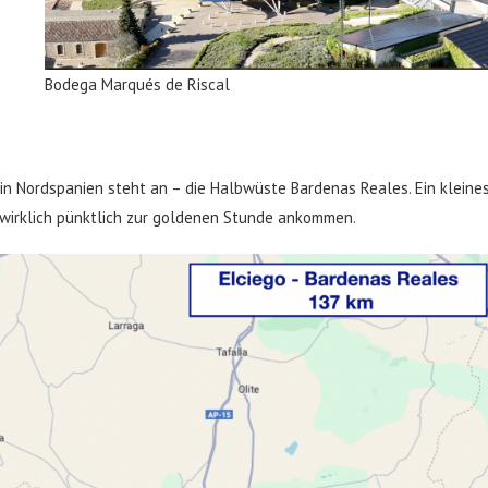
Bodega Marqués de Riscal
 in Nordspanien steht an – die Halbwüste Bardenas Reales. Ein kleine
 wirklich pünktlich zur goldenen Stunde ankommen.