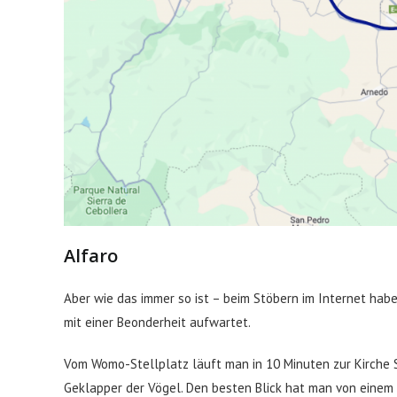
Alfaro
Aber wie das immer so ist – beim Stöbern im Internet habe
mit einer Beonderheit aufwartet.
Vom Womo-Stellplatz läuft man in 10 Minuten zur Kirche S
Geklapper der Vögel. Den besten Blick hat man von einem