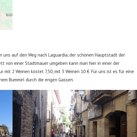
en uns auf den Weg nach Laguardia, der schönen Hauptstadt der
ett von einer Stadtmauer umgeben kann man hier in einer der
 mit 2 Weinen kostet 7,50, mit 3 Weinen 10 €. Für uns ist es für eine
 einem Bummel durch die engen Gassen.