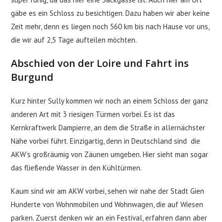
gäbe es ein Schloss zu besichtigen. Dazu haben wir aber keine
Zeit mehr, denn es liegen noch 560 km bis nach Hause vor uns,
die wir auf 2,5 Tage aufteilen möchten.
Abschied von der Loire und Fahrt ins
Burgund
Kurz hinter Sully kommen wir noch an einem Schloss der ganz
anderen Art mit 3 riesigen Türmen vorbei. Es ist das
Kernkraftwerk Dampierre, an dem die Straße in allernächster
Nähe vorbei führt. Einzigartig, denn in Deutschland sind die
AKW’s großräumig von Zäunen umgeben. Hier sieht man sogar
das fließende Wasser in den Kühltürmen.
Kaum sind wir am AKW vorbei, sehen wir nahe der Stadt Gien
Hunderte von Wohnmobilen und Wohnwagen, die auf Wiesen
parken. Zuerst denken wir an ein Festival, erfahren dann aber