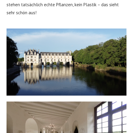
stehen tatsächlich echte Pflanzen, kein Plastik – das sieht
sehr schön aus!