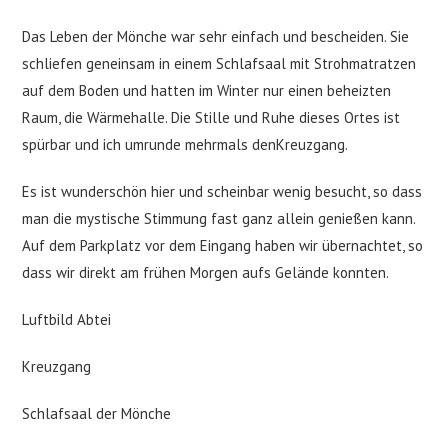
Das Leben der Mönche war sehr einfach und bescheiden. Sie
schliefen geneinsam in einem Schlafsaal mit Strohmatratzen
auf dem Boden und hatten im Winter nur einen beheizten
Raum, die Wärmehalle. Die Stille und Ruhe dieses Ortes ist
spürbar und ich umrunde mehrmals denKreuzgang.
Es ist wunderschön hier und scheinbar wenig besucht, so dass
man die mystische Stimmung fast ganz allein genießen kann.
Auf dem Parkplatz vor dem Eingang haben wir übernachtet, so
dass wir direkt am frühen Morgen aufs Gelände konnten.
Luftbild Abtei
Kreuzgang
Schlafsaal der Mönche