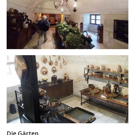
Die Gärten