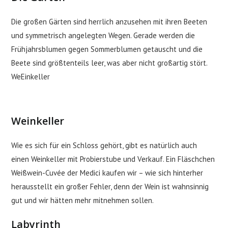
Die großen Gärten sind herrlich anzusehen mit ihren Beeten
und symmetrisch angelegten Wegen. Gerade werden die
Frühjahrsblumen gegen Sommerblumen getauscht und die
Beete sind größtenteils leer, was aber nicht großartig stört.
WeEinkeller
Weinkeller
Wie es sich für ein Schloss gehört, gibt es natürlich auch
einen Weinkeller mit Probierstube und Verkauf. Ein Fläschchen
Weißwein-Cuvée der Medici kaufen wir – wie sich hinterher
herausstellt ein großer Fehler, denn der Wein ist wahnsinnig
gut und wir hätten mehr mitnehmen sollen.
Labyrinth