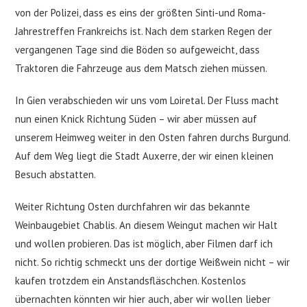
von der Polizei, dass es eins der größten Sinti-und Roma-
Jahrestreffen Frankreichs ist. Nach dem starken Regen der
vergangenen Tage sind die Böden so aufgeweicht, dass
Traktoren die Fahrzeuge aus dem Matsch ziehen müssen.
In Gien verabschieden wir uns vom Loiretal. Der Fluss macht
nun einen Knick Richtung Süden – wir aber müssen auf
unserem Heimweg weiter in den Osten fahren durchs Burgund.
Auf dem Weg liegt die Stadt Auxerre, der wir einen kleinen
Besuch abstatten.
Weiter Richtung Osten durchfahren wir das bekannte
Weinbaugebiet Chablis. An diesem Weingut machen wir Halt
und wollen probieren. Das ist möglich, aber Filmen darf ich
nicht. So richtig schmeckt uns der dortige Weißwein nicht – wir
kaufen trotzdem ein Anstandsfläschchen. Kostenlos
übernachten könnten wir hier auch, aber wir wollen lieber