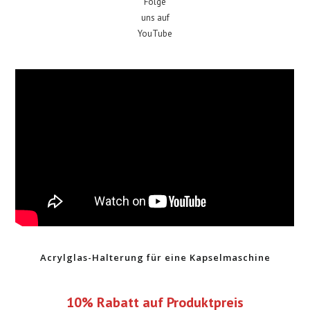
Folge
uns auf
YouTube
Acrylglas-Halterung für eine Kapselmaschine
10% Rabatt auf Produktpreis