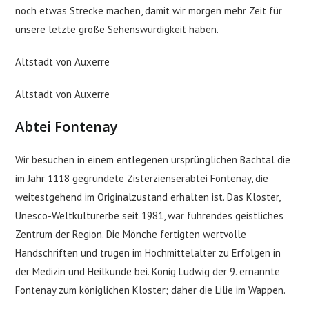
noch etwas Strecke machen, damit wir morgen mehr Zeit für
unsere letzte große Sehenswürdigkeit haben.
Altstadt von Auxerre
Altstadt von Auxerre
Abtei Fontenay
Wir besuchen in einem entlegenen ursprünglichen Bachtal die
im Jahr 1118 gegründete Zisterzienserabtei Fontenay, die
weitestgehend im Originalzustand erhalten ist. Das Kloster,
Unesco-Weltkulturerbe seit 1981, war führendes geistliches
Zentrum der Region. Die Mönche fertigten wertvolle
Handschriften und trugen im Hochmittelalter zu Erfolgen in
der Medizin und Heilkunde bei. König Ludwig der 9. ernannte
Fontenay zum königlichen Kloster; daher die Lilie im Wappen.