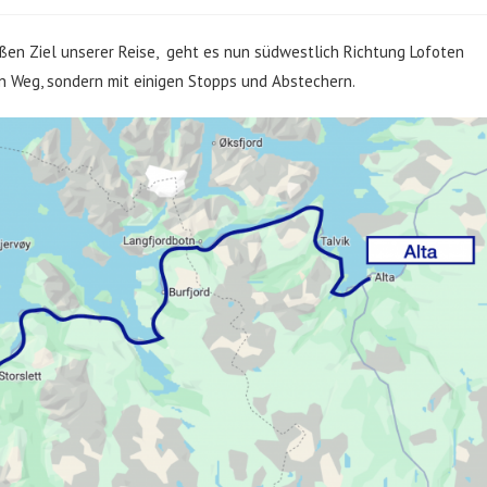
en Ziel unserer Reise, geht es nun südwestlich Richtung Lofoten
en Weg, sondern mit einigen Stopps und Abstechern.