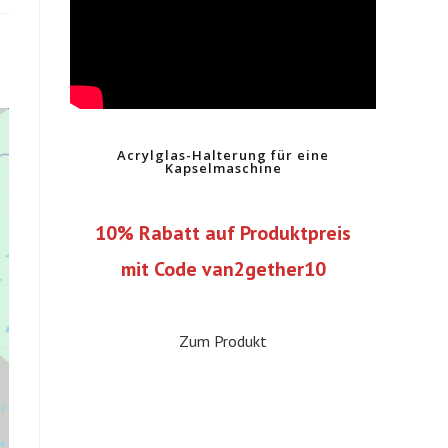
Acrylglas-Halterung für eine
Kapselmaschine
10% Rabatt auf Produktpreis
mit Code van2gether10
Zum Produkt