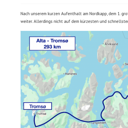
Nach unserem kurzen Aufenthalt am Nordkapp, dem 1. groß
weiter. Allerdings nicht auf dem kürzesten und schnellst