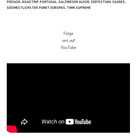
PIEDADE
,
ROADTRIP PORTUGAL
,
SALZWIESEN ALVOR
,
SEEFESTUNG SAGRES
,
SÜDWESTLICHSTER PUNKT EUROPAS
,
TWIN SUPREME
Folge
uns auf
YouTube