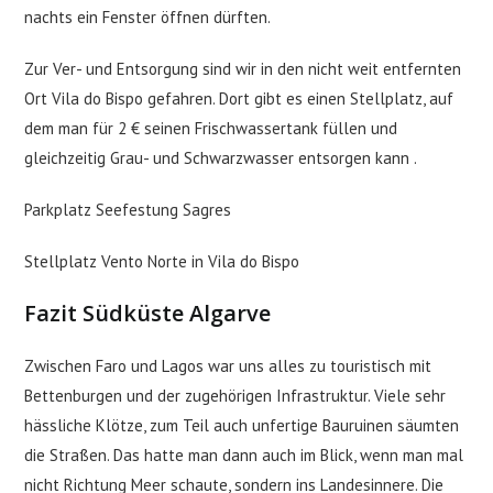
nachts ein Fenster öffnen dürften.
Zur Ver- und Entsorgung sind wir in den nicht weit entfernten
Ort Vila do Bispo gefahren. Dort gibt es einen Stellplatz, auf
dem man für 2 € seinen Frischwassertank füllen und
gleichzeitig Grau- und Schwarzwasser entsorgen kann .
Parkplatz Seefestung Sagres
Stellplatz Vento Norte in Vila do Bispo
Fazit Südküste Algarve
Zwischen Faro und Lagos war uns alles zu touristisch mit
Bettenburgen und der zugehörigen Infrastruktur. Viele sehr
hässliche Klötze, zum Teil auch unfertige Bauruinen säumten
die Straßen. Das hatte man dann auch im Blick, wenn man mal
nicht Richtung Meer schaute, sondern ins Landesinnere. Die