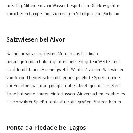
rutschig. Mit einem vom Wasser bespritzten Objektiv geht es
zurück zum Camper und zu unserem Schafplatz in Portimão.
Salzwiesen bei Alvor
Nachdem wir am nächsten Morgen aus Portimão
herausgefunden haben, geht es bei sehr gutem Wetter und
strahlend blauem Himmel (welch Wohltat) zu den Salzwiesen
von Alvor. Theoretisch sind hier ausgedehnte Spaziergänge
zur Vogelbeobachtung möglich, aber der Regen der letzten
Tage hat seine Spuren hinterlassen. Wir versuchen es, aber es
ist ein wahrer Spießrutenlauf um die großen Pfützen herum.
Ponta da Piedade bei Lagos