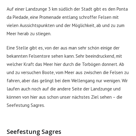
Auf einer Landzunge 3 km südlich der Stadt gibt es den Ponta
da Piedade, eine Promenade entlang schroffer Felsen mit
vielen Aussichtspunkten und der Möglichkeit, ab und zu zum
Meer herab zu stiegen.
Eine Stelle gibt es, von der aus man sehr schön einige der
bekannten Felsentore sehen kann. Sehr beeindruckend, mit
welcher Kraft das Meer hier durch die Torbögen donnert. Ab
und zu versuchen Boote, vom Meer aus zwischen die Felsen zu
fahren, aber das gelingt bei dem Wellengang nur wenigen. Wir
laufen auch noch auf die andere Seite der Landzunge und
können von hier aus schon unser nächstes Ziel sehen – die
Seefestung Sagres.
Seefestung Sagres