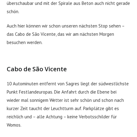
überschaubar und mit der Spirale aus Beton auch nicht gerade
schön.
Auch hier können wir schon unseren nächsten Stop sehen –
das Cabo de São Vicente, das wir am nächsten Morgen
besuchen werden.
Cabo de São Vicente
10 Autominuten entfernt von Sagres liegt der südwestlichste
Punkt Festlandeuropas. Die Anfahrt durch die Ebene bei
wieder mal sonnigem Wetter ist sehr schön und schon nach
kurzer Zeit taucht der Leuchtturm auf. Parkplätze gibt es
reichlich und – alle Achtung – keine Verbotsschilder für
Womos.