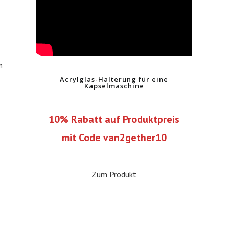
m
Acrylglas-Halterung für eine
Kapselmaschine
10% Rabatt auf Produktpreis
mit Code van2gether10
Zum Produkt