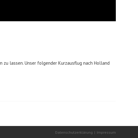
en zu lassen. Unser folgender Kurzausflug nach Holland
Datenschutzerklärung
Impressum