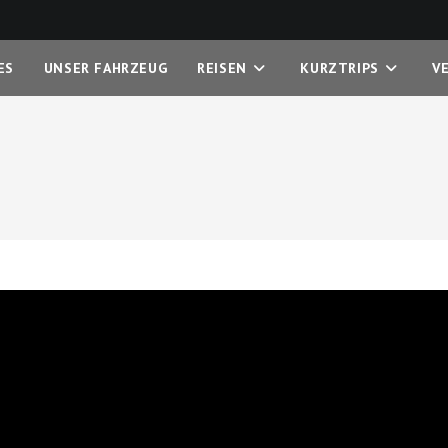
ES
UNSER FAHRZEUG
REISEN
KURZTRIPS
V