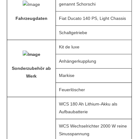
genannt Schorschi
Fahrzeugdaten
Fiat Ducato 140 PS, Light Chassis
Schaltgetriebe
Kit de luxe
Anhängerkupplung
Sonderzubehör ab
Markise
Werk
Feuerlöscher
WCS 180 Ah Lithium-Akku als
Aufbaubatterie
WCS Wechselrichter 2000 W reine
Sinusspannung